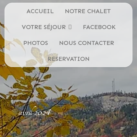
ACCUEIL
NOTRE CHALET
VOTRE SÉJOUR
FACEBOOK
PHOTOS
NOUS CONTACTER
RESERVATION
avril 2024