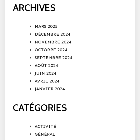
ARCHIVES
MARS 2025
DÉCEMBRE 2024
NOVEMBRE 2024
OCTOBRE 2024
SEPTEMBRE 2024
AOÛT 2024
JUIN 2024
AVRIL 2024
JANVIER 2024
CATÉGORIES
ACTIVITÉ
GÉNÉRAL