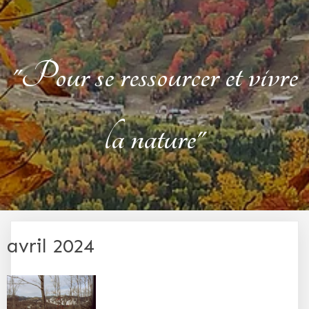
"Pour se ressourcer et vivre
la nature"
avril 2024