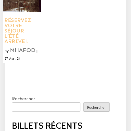
RÉSERVEZ
VOTRE
SÉJOUR –
L’ÉTÉ
ARRIVE !
MHAFOD
By
|
27
Avr, 24
Rechercher
Rechercher
BILLETS RÉCENTS