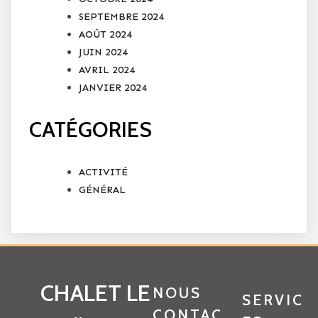
SEPTEMBRE 2024
AOÛT 2024
JUIN 2024
AVRIL 2024
JANVIER 2024
CATÉGORIES
ACTIVITÉ
GÉNÉRAL
CHALET LE
NOUS
SERVIC
CONTAC