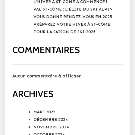
L’HIVER À ST-CÔME A COMMENCÉ !
VAL ST-CÔME : L’ÉLITE DU SKI ALPIN
VOUS DONNE RENDEZ-VOUS EN 2025
PRÉPAREZ VOTRE HIVER À ST-CÔME
POUR LA SAISON DE SKI 2025
COMMENTAIRES
Aucun commentaire à afficher.
ARCHIVES
MARS 2025
DÉCEMBRE 2024
NOVEMBRE 2024
OCTOBRE 2024