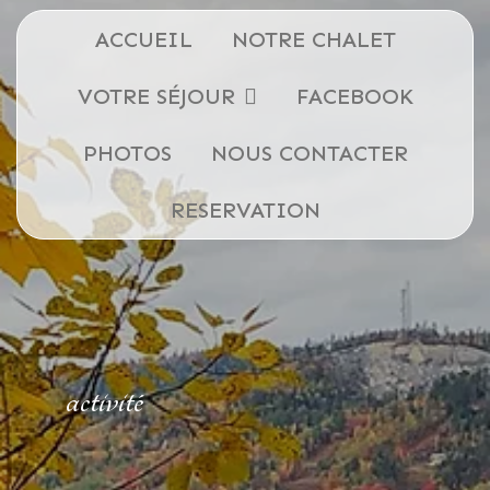
ACCUEIL
NOTRE CHALET
VOTRE SÉJOUR
FACEBOOK
PHOTOS
NOUS CONTACTER
RESERVATION
activité