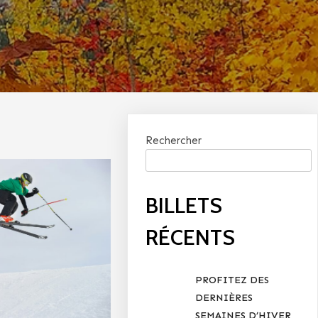
Rechercher
BILLETS
RÉCENTS
PROFITEZ DES
DERNIÈRES
SEMAINES D’HIVER