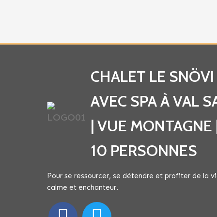
CHALET LE SNÖVI 
AVEC SPA À VAL 
| VUE MONTAGNE 
10 PERSONNES
Pour se ressourcer, se détendre et profiter de la v
calme et enchanteur.