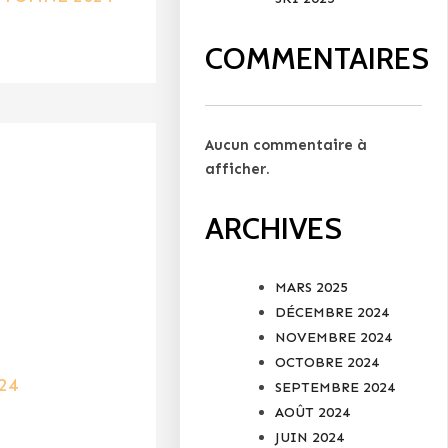
COMMENTAIRES
Aucun commentaire à
afficher.
ARCHIVES
MARS 2025
DÉCEMBRE 2024
NOVEMBRE 2024
OCTOBRE 2024
24
SEPTEMBRE 2024
AOÛT 2024
JUIN 2024