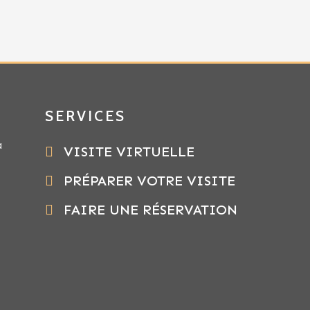
SERVICES
a
VISITE VIRTUELLE
PRÉPARER VOTRE VISITE
FAIRE UNE RÉSERVATION