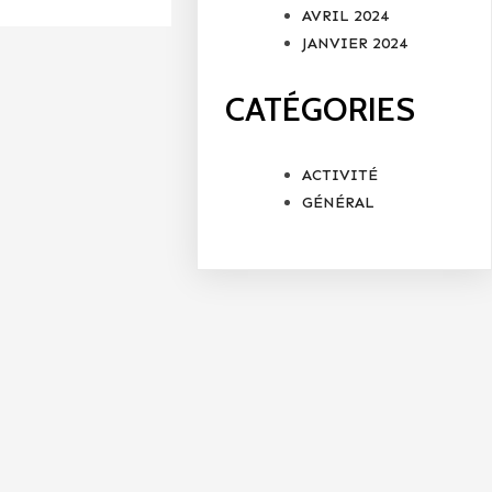
AVRIL 2024
JANVIER 2024
CATÉGORIES
ACTIVITÉ
GÉNÉRAL