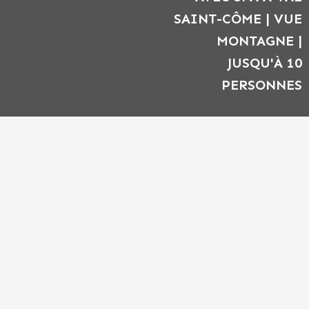
SAINT-CÔME | VUE
MONTAGNE |
JUSQU'À 10
PERSONNES