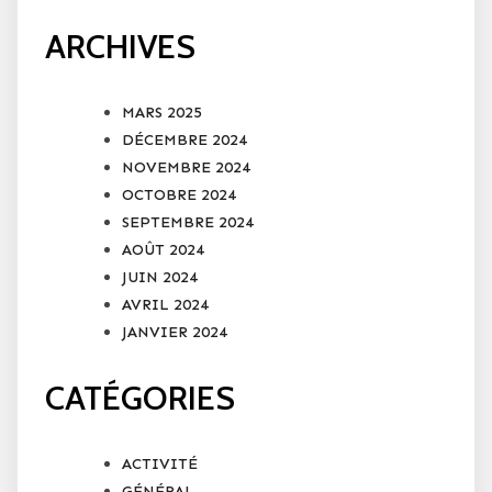
ARCHIVES
MARS 2025
DÉCEMBRE 2024
NOVEMBRE 2024
OCTOBRE 2024
SEPTEMBRE 2024
AOÛT 2024
JUIN 2024
AVRIL 2024
JANVIER 2024
CATÉGORIES
ACTIVITÉ
GÉNÉRAL