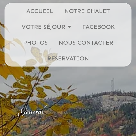
ACCUEIL
NOTRE CHALET
VOTRE SÉJOUR
FACEBOOK
PHOTOS
NOUS CONTACTER
RESERVATION
Général